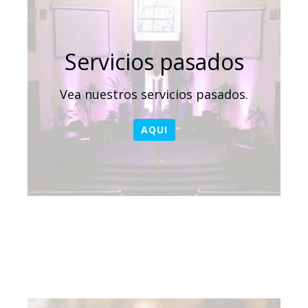
Servicios pasados
Vea nuestros servicios pasados.
AQUI